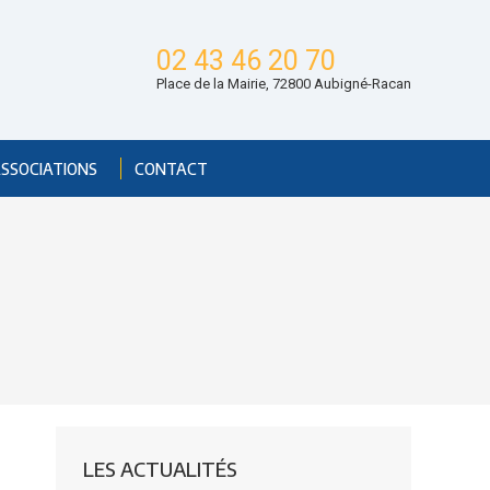
02 43 46 20 70
Place de la Mairie, 72800 Aubigné-Racan
ASSOCIATIONS
CONTACT
LES ACTUALITÉS