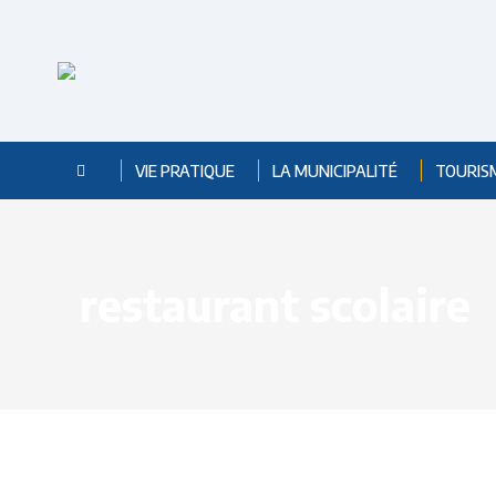
VIE PRATIQUE
LA MUNICIPALITÉ
TOURIS
restaurant scolaire