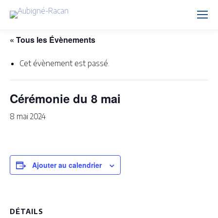
« Tous les Évènements
Cet évènement est passé.
Cérémonie du 8 mai
8 mai 2024
Ajouter au calendrier
DÉTAILS