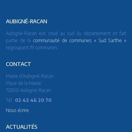
AUBIGNÉ-RACAN
Aubigné-Racan est situé au sud du département et fait
partie de la
communauté de communes « Sud Sarthe »
regroupant 19 communes.
CONTACT
Mairie d’Aubigné-Racan
Place de la Mairie
72800 Aubigné-Racan
Tél :
02 43 46 20 70
Nous écrire
ACTUALITÉS