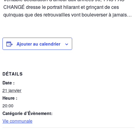
CHANGÉ dresse le portrait hilarant et grinçant de ces
quinquas que des retrouvailles vont bouleverser à jamais…
Ajouter au calendrier
DÉTAILS
Date :
21 janvier
Heure :
20:00
Catégorie d’Évènement:
Vie communale