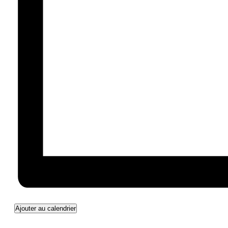
Ajouter au calendrier