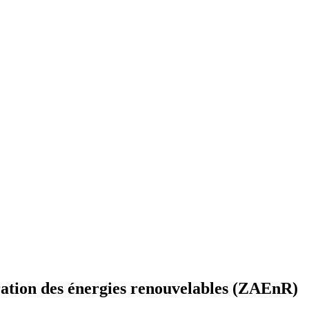
ération des énergies renouvelables (ZAEnR)