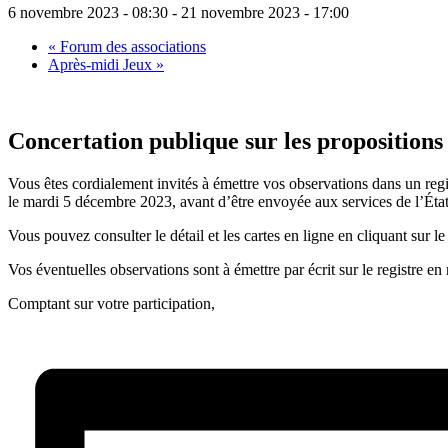
6 novembre 2023 - 08:30
-
21 novembre 2023 - 17:00
«
Forum des associations
Après-midi Jeux
»
Concertation publique sur les propositions
Vous êtes cordialement invités à émettre vos observations dans un regist
le mardi 5 décembre 2023, avant d’être envoyée aux services de l’État
Vous pouvez consulter le détail et les cartes en ligne en cliquant sur le 
Vos éventuelles observations sont à émettre par écrit sur le registre e
Comptant sur votre participation,