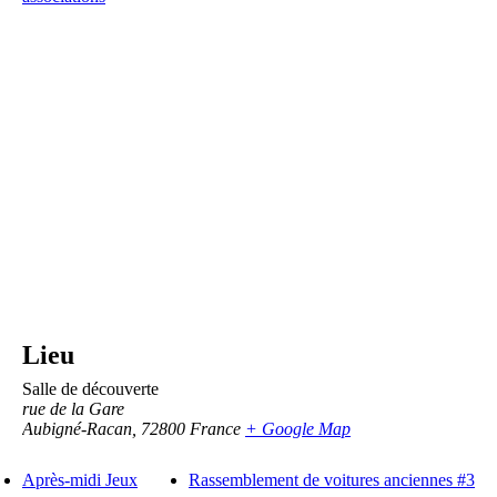
Lieu
Salle de découverte
rue de la Gare
Aubigné-Racan
,
72800
France
+ Google Map
Après-midi Jeux
Rassemblement de voitures anciennes #3