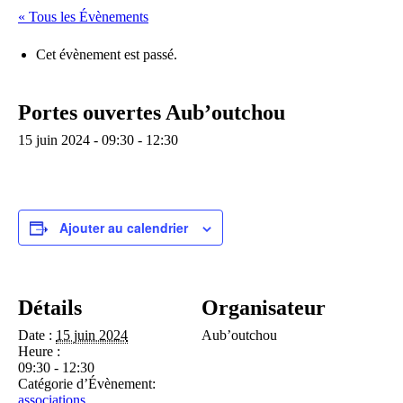
« Tous les Évènements
Cet évènement est passé.
Portes ouvertes Aub’outchou
15 juin 2024 - 09:30
-
12:30
Ajouter au calendrier
Détails
Organisateur
Date :
15 juin 2024
Aub’outchou
Heure :
09:30 - 12:30
Catégorie d’Évènement:
associations