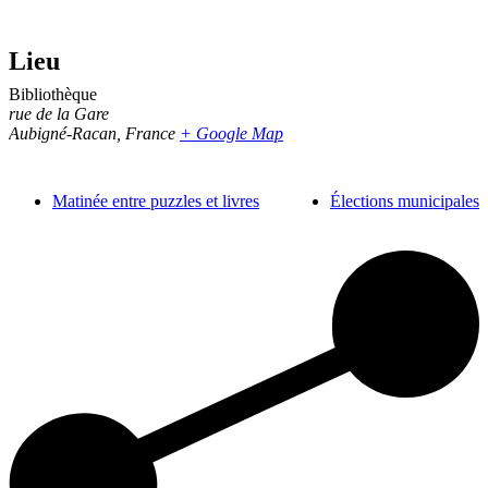
Lieu
Bibliothèque
rue de la Gare
Aubigné-Racan
,
France
+ Google Map
Matinée entre puzzles et livres
Élections municipales