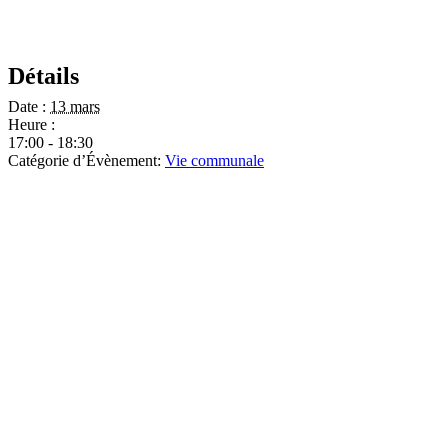
Détails
Date :
13 mars
Heure :
17:00 - 18:30
Catégorie d’Évènement:
Vie communale