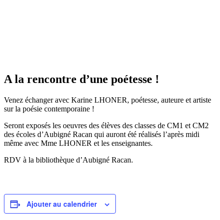
A la rencontre d’une poétesse !
Venez échanger avec Karine LHONER, poétesse, auteure et artiste
sur la poésie contemporaine !
Seront exposés les oeuvres des élèves des classes de CM1 et CM2
des écoles d’Aubigné Racan qui auront été réalisés l’après midi
même avec Mme LHONER et les enseignantes.
RDV à la bibliothèque d’Aubigné Racan.
Ajouter au calendrier