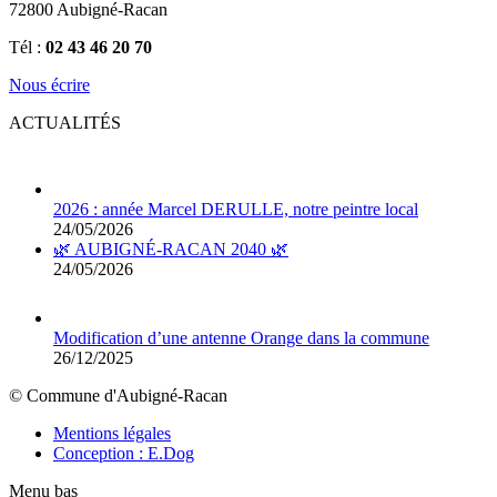
72800 Aubigné-Racan
Tél :
02 43 46 20 70
Nous écrire
ACTUALITÉS
2026 : année Marcel DERULLE, notre peintre local
24/05/2026
🌿 AUBIGNÉ-RACAN 2040 🌿
24/05/2026
Modification d’une antenne Orange dans la commune
26/12/2025
© Commune d'Aubigné-Racan
Mentions légales
Conception : E.Dog
Menu bas