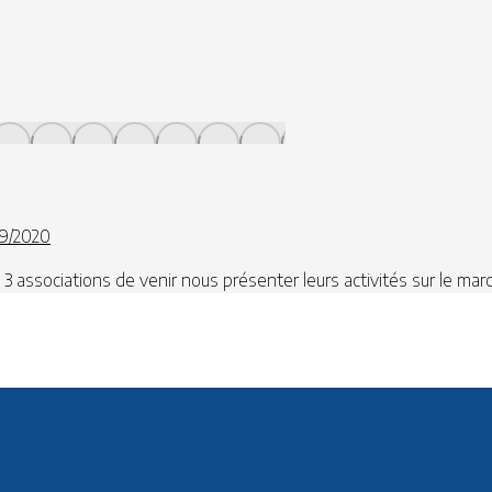
9/2020
 3 associations de venir nous présenter leurs activités sur le ma