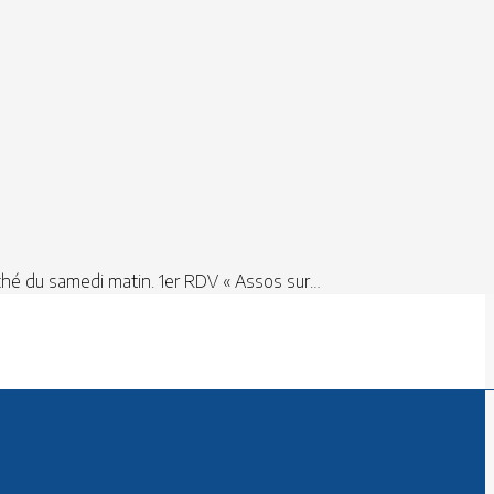
rché du samedi matin. 1er RDV « Assos sur…