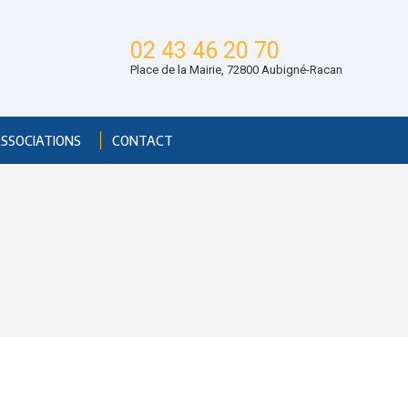
02 43 46 20 70
Place de la Mairie, 72800 Aubigné-Racan
ASSOCIATIONS
CONTACT