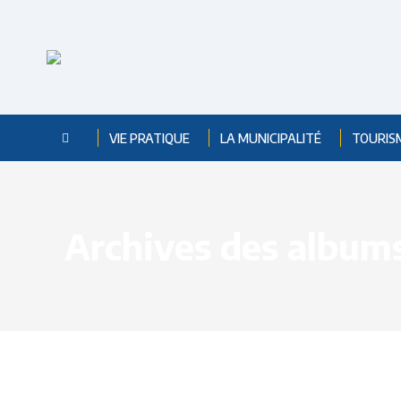
VIE PRATIQUE
LA MUNICIPALITÉ
TOURIS
Archives des albums