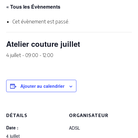
« Tous les Évènements
Cet évènement est passé.
Atelier couture juillet
4 juillet - 09:00
-
12:00
Ajouter au calendrier
DÉTAILS
ORGANISATEUR
Date :
ADSL
4 juillet