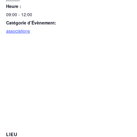
Heure :
09:00 - 12:00
Catégorie d’Évènement:
associations
LIEU