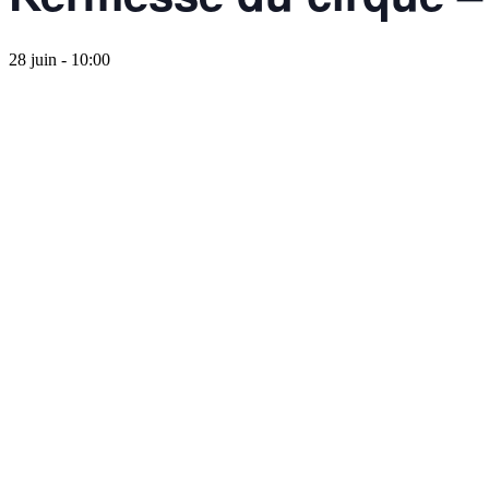
28 juin - 10:00