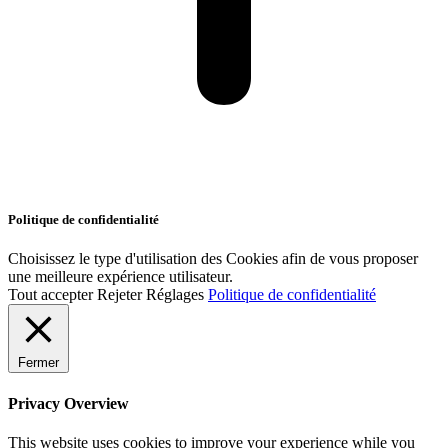
Politique de confidentialité
Choisissez le type d'utilisation des Cookies afin de vous proposer
une meilleure expérience utilisateur.
Tout accepter
Rejeter
Réglages
Politique de confidentialité
Fermer
Privacy Overview
This website uses cookies to improve your experience while you