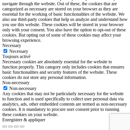
navigate through the website. Out of these, the cookies that are
categorized as necessary are stored on your browser as they are
essential for the working of basic functionalities of the website. We
also use third-party cookies that help us analyze and understand how
you use this website. These cookies will be stored in your browser
only with your consent. You also have the option to opt-out of these
cookies. But opting out of some of these cookies may affect your
browsing experience.
Necessary
Necessary
Toujours activé
Necessary cookies are absolutely essential for the website to
function properly. This category only includes cookies that ensures
basic functionalities and security features of the website. These
cookies do not store any personal information.
Non-necessary
Non-necessary
Any cookies that may not be particularly necessary for the website
to function and is used specifically to collect user personal data via
analytics, ads, other embedded contents are termed as non-necessary
cookies. It is mandatory to procure user consent prior to running
these cookies on your website.
Enregistrer & appliquer