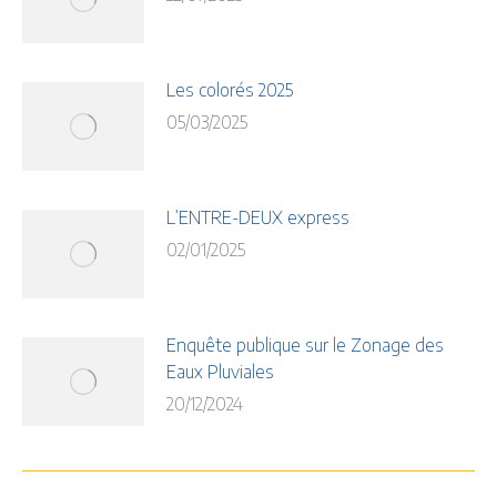
Les colorés 2025
05/03/2025
L’ENTRE-DEUX express
02/01/2025
Enquête publique sur le Zonage des
Eaux Pluviales
20/12/2024