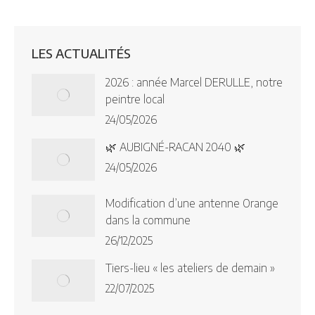
LES ACTUALITÉS
2026 : année Marcel DERULLE, notre
peintre local
24/05/2026
🌿 AUBIGNÉ-RACAN 2040 🌿
24/05/2026
Modification d’une antenne Orange
dans la commune
26/12/2025
Tiers-lieu « les ateliers de demain »
22/07/2025